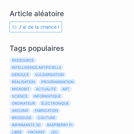
Article aléatoire
J'ai de la chance !
Tags populaires
RESSOURCE
INTELLIGENCE ARTIFICIELLE
DÉROULÉ
VULGARISATION
RÉALISATION
PROGRAMMATION
MICROBIT
ACTUALITÉ
ART
SCIENCE
INFORMATIQUE
ORDINATEUR
ÉLECTRONIQUE
ARDUINO
FABRICATION
BRODEUSE
COUTURE
IMPRIMANTE 3D
RASPBERRY PI
LIBRE
HACKING
JEU