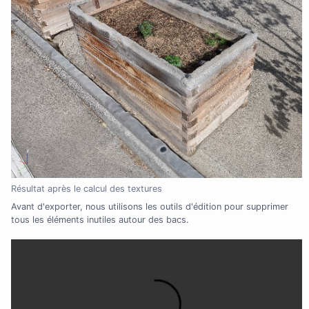
Résultat après le calcul des textures
Avant d'exporter, nous utilisons les outils d'édition pour supprimer
tous les éléments inutiles autour des bacs.