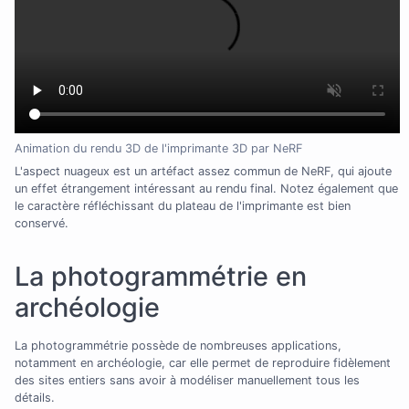
Animation du rendu 3D de l'imprimante 3D par NeRF
L'aspect nuageux est un artéfact assez commun de NeRF, qui ajoute
un effet étrangement intéressant au rendu final. Notez également que
le caractère réfléchissant du plateau de l'imprimante est bien
conservé.
La photogrammétrie en
archéologie
La photogrammétrie possède de nombreuses applications,
notamment en archéologie, car elle permet de reproduire fidèlement
des sites entiers sans avoir à modéliser manuellement tous les
détails.