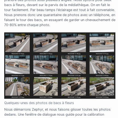
bacs à fleurs, devant sur le parvis de la médiathèque. On en fait le
tour facilement. Par beau temps l'éclairage est tout à fait convenable.
Nous prenons donc une quarantaine de photos avec un téléphone, en
faisant le tour des bacs, en essayant de garder un chevauchement de
70-80% entre chaque photo.
Quelques-unes des photos de bacs à fleurs
Nous démarrons Zephyr, et nous faisons glisser toutes les photos
dedans. Une fenêtre de dialogue nous guide pour la calibration