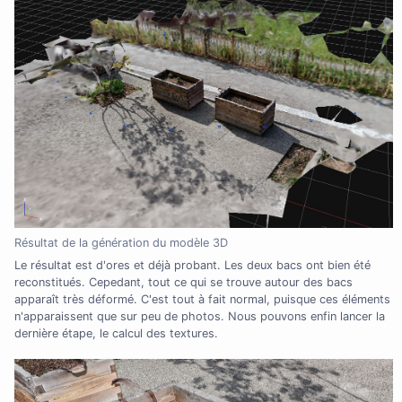
Résultat de la génération du modèle 3D
Le résultat est d'ores et déjà probant. Les deux bacs ont bien été
reconstitués. Cepedant, tout ce qui se trouve autour des bacs
apparaît très déformé. C'est tout à fait normal, puisque ces éléments
n'apparaissent que sur peu de photos. Nous pouvons enfin lancer la
dernière étape, le calcul des textures.