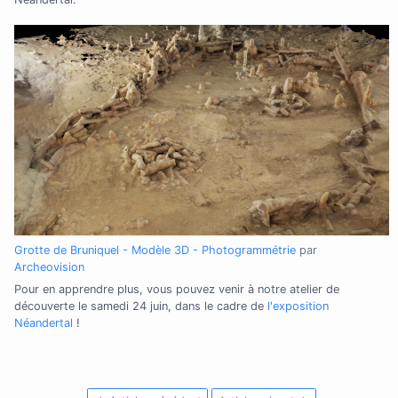
Grotte de Bruniquel - Modèle 3D - Photogrammétrie
par
Archeovision
Pour en apprendre plus, vous pouvez venir à notre atelier de
découverte le samedi 24 juin, dans le cadre de
l'exposition
Néandertal
!