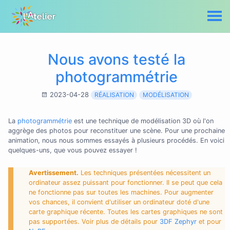
Nous avons testé la
photogrammétrie
2023-04-28
RÉALISATION
MODÉLISATION
La
photogrammétrie
est une technique de modélisation 3D où l'on
aggrège des photos pour reconstituer une scène. Pour une prochaine
animation, nous nous sommes essayés à plusieurs procédés. En voici
quelques-uns, que vous pouvez essayer !
Avertissement.
Les techniques présentées nécessitent un
ordinateur assez puissant pour fonctionner. Il se peut que cela
ne fonctionne pas sur toutes les machines. Pour augmenter
vos chances, il convient d'utiliser un ordinateur doté d'une
carte graphique récente. Toutes les cartes graphiques ne sont
pas supportées. Voir plus de détails pour
3DF Zephyr
et pour