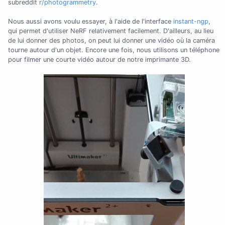
subreddit
r/photogrammetry
.
Nous aussi avons voulu essayer, à l'aide de l'interface
instant-ngp
,
qui permet d'utiliser NeRF relativement facilement. D'ailleurs, au lieu
de lui donner des photos, on peut lui donner une vidéo où la caméra
tourne autour d'un objet. Encore une fois, nous utilisons un téléphone
pour filmer une courte vidéo autour de notre imprimante 3D.