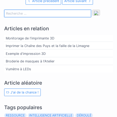
Article précédent
Article suivant
Articles en relation
Monitorage de l'imprimante 3D
Imprimer la Chaîne des Puys et la faille de la Limagne
Exemple d'impression 3D
Broderie de masques à l'Atelier
Vumètre à LEDs
Article aléatoire
J'ai de la chance !
Tags populaires
RESSOURCE
INTELLIGENCE ARTIFICIELLE
DÉROULÉ