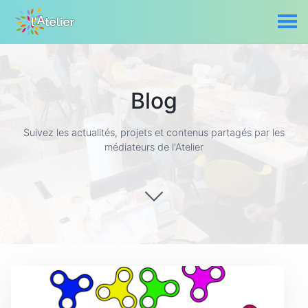
Blog
Suivez les actualités, projets et contenus partagés par les
médiateurs de l'Atelier