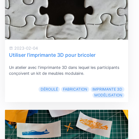
2023-02-04
Utiliser l’imprimante 3D pour bricoler
Un atelier avec l'imprimante 3D dans lequel les participants
conçoivent un kit de meubles modulaire.
DÉROULÉ
FABRICATION
IMPRIMANTE 3D
MODÉLISATION