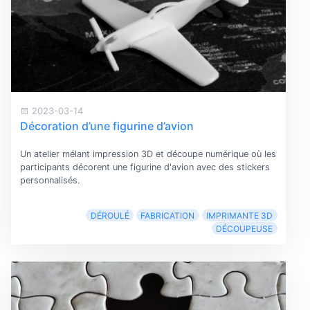
2023-03-14
Décoration d’une figurine d’avion
Un atelier mélant impression 3D et découpe numérique où les
participants décorent une figurine d'avion avec des stickers
personnalisés.
DÉROULÉ
FABRICATION
IMPRIMANTE 3D
DÉCOUPEUSE