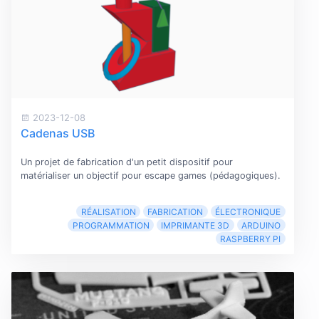
2023-12-08
Cadenas USB
Un projet de fabrication d'un petit dispositif pour
matérialiser un objectif pour escape games (pédagogiques).
RÉALISATION
FABRICATION
ÉLECTRONIQUE
PROGRAMMATION
IMPRIMANTE 3D
ARDUINO
RASPBERRY PI