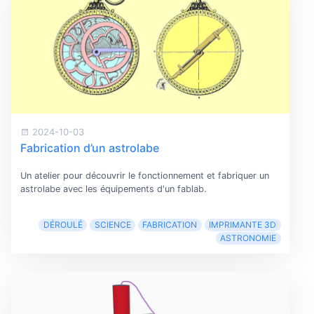
2024-10-03
Fabrication d’un astrolabe
Un atelier pour découvrir le fonctionnement et fabriquer un
astrolabe avec les équipements d'un fablab.
DÉROULÉ
SCIENCE
FABRICATION
IMPRIMANTE 3D
ASTRONOMIE