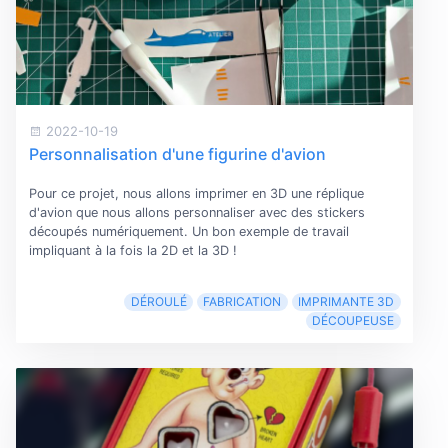
2022-10-19
Personnalisation d'une figurine d'avion
Pour ce projet, nous allons imprimer en 3D une réplique
d'avion que nous allons personnaliser avec des stickers
découpés numériquement. Un bon exemple de travail
impliquant à la fois la 2D et la 3D !
DÉROULÉ
FABRICATION
IMPRIMANTE 3D
DÉCOUPEUSE