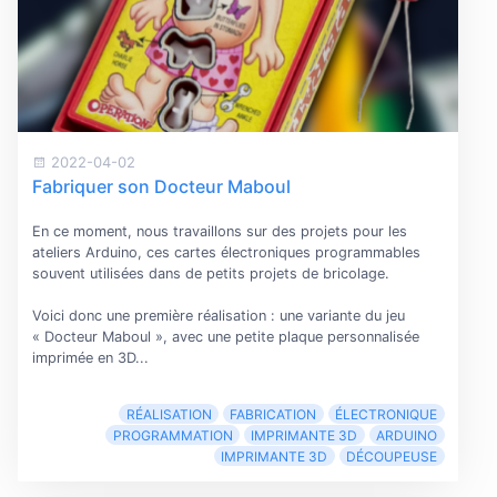
2022-04-02
Fabriquer son Docteur Maboul
En ce moment, nous travaillons sur des projets pour les
ateliers Arduino, ces cartes électroniques programmables
souvent utilisées dans de petits projets de bricolage.
Voici donc une première réalisation : une variante du jeu
« Docteur Maboul », avec une petite plaque personnalisée
imprimée en 3D...
RÉALISATION
FABRICATION
ÉLECTRONIQUE
PROGRAMMATION
IMPRIMANTE 3D
ARDUINO
IMPRIMANTE 3D
DÉCOUPEUSE