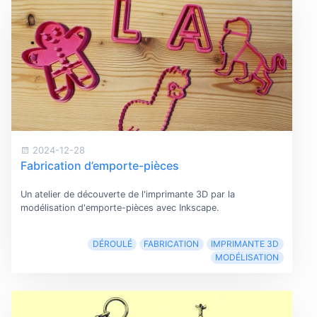
2024-12-28
Fabrication d’emporte-pièces
Un atelier de découverte de l'imprimante 3D par la
modélisation d'emporte-pièces avec Inkscape.
DÉROULÉ
FABRICATION
IMPRIMANTE 3D
MODÉLISATION