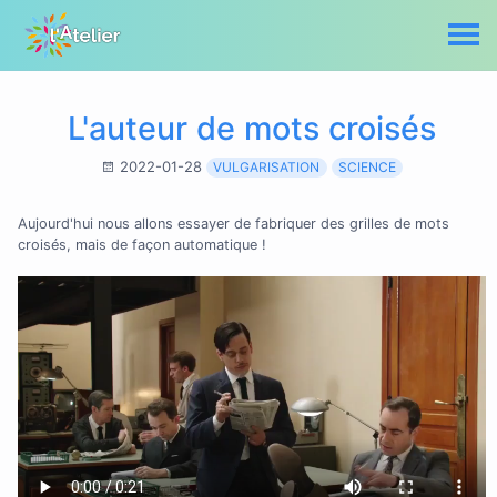
L'auteur de mots croisés
2022-01-28
VULGARISATION
SCIENCE
Aujourd'hui nous allons essayer de fabriquer des grilles de mots
croisés, mais de façon automatique !