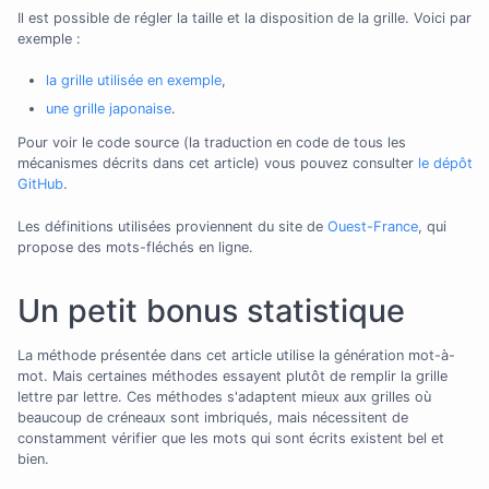
Il est possible de régler la taille et la disposition de la grille. Voici par
exemple :
la grille utilisée en exemple
,
une grille japonaise
.
Pour voir le code source (la traduction en code de tous les
mécanismes décrits dans cet article) vous pouvez consulter
le dépôt
GitHub
.
Les définitions utilisées proviennent du site de
Ouest-France
, qui
propose des mots-fléchés en ligne.
Un petit bonus statistique
La méthode présentée dans cet article utilise la génération mot-à-
mot. Mais certaines méthodes essayent plutôt de remplir la grille
lettre par lettre. Ces méthodes s'adaptent mieux aux grilles où
beaucoup de créneaux sont imbriqués, mais nécessitent de
constamment vérifier que les mots qui sont écrits existent bel et
bien.