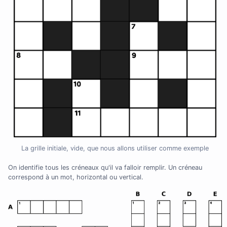
La grille initiale, vide, que nous allons utiliser comme exemple
On identifie tous les créneaux qu'il va falloir remplir. Un créneau
correspond à un mot, horizontal ou vertical.