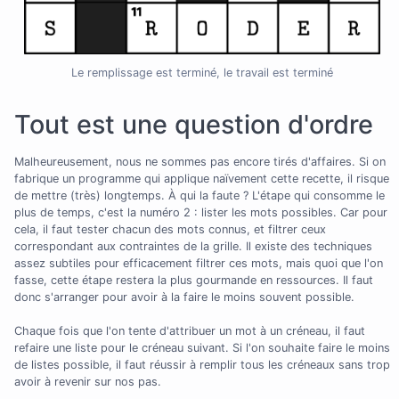
Le remplissage est terminé, le travail est terminé
Tout est une question d'ordre
Malheureusement, nous ne sommes pas encore tirés d'affaires. Si on
fabrique un programme qui applique naïvement cette recette, il risque
de mettre (très) longtemps. À qui la faute ? L'étape qui consomme le
plus de temps, c'est la numéro 2 : lister les mots possibles. Car pour
cela, il faut tester chacun des mots connus, et filtrer ceux
correspondant aux contraintes de la grille. Il existe des techniques
assez subtiles pour efficacement filtrer ces mots, mais quoi que l'on
fasse, cette étape restera la plus gourmande en ressources. Il faut
donc s'arranger pour avoir à la faire le moins souvent possible.
Chaque fois que l'on tente d'attribuer un mot à un créneau, il faut
refaire une liste pour le créneau suivant. Si l'on souhaite faire le moins
de listes possible, il faut réussir à remplir tous les créneaux sans trop
avoir à revenir sur nos pas.