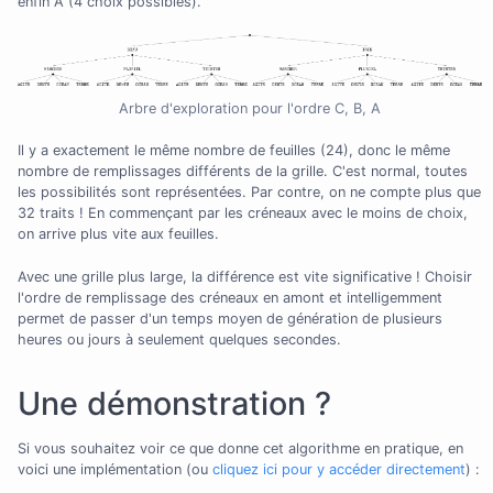
enfin A (4 choix possibles).
Arbre d'exploration pour l'ordre C, B, A
Il y a exactement le même nombre de feuilles (24), donc le même
nombre de remplissages différents de la grille. C'est normal, toutes
les possibilités sont représentées. Par contre, on ne compte plus que
32 traits ! En commençant par les créneaux avec le moins de choix,
on arrive plus vite aux feuilles.
Avec une grille plus large, la différence est vite significative ! Choisir
l'ordre de remplissage des créneaux en amont et intelligemment
permet de passer d'un temps moyen de génération de plusieurs
heures ou jours à seulement quelques secondes.
Une démonstration ?
Si vous souhaitez voir ce que donne cet algorithme en pratique, en
voici une implémentation (ou
cliquez ici pour y accéder directement
) :