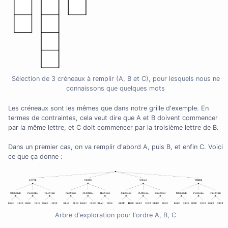
Sélection de 3 créneaux à remplir (A, B et C), pour lesquels nous ne
connaissons que quelques mots
Les créneaux sont les mêmes que dans notre grille d'exemple. En
termes de contraintes, cela veut dire que A et B doivent commencer
par la même lettre, et C doit commencer par la troisième lettre de B.
Dans un premier cas, on va remplir d'abord A, puis B, et enfin C. Voici
ce que ça donne :
Arbre d'exploration pour l'ordre A, B, C