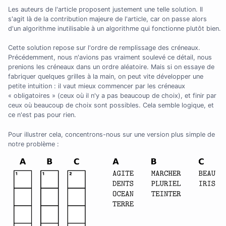
Les auteurs de l'article proposent justement une telle solution. Il
s'agit là de la contribution majeure de l'article, car on passe alors
d'un algorithme inutilisable à un algorithme qui fonctionne plutôt bien.
Cette solution repose sur l'ordre de remplissage des créneaux.
Précédemment, nous n'avions pas vraiment soulevé ce détail, nous
prenions les créneaux dans un ordre aléatoire. Mais si on essaye de
fabriquer quelques grilles à la main, on peut vite développer une
petite intuition : il vaut mieux commencer par les créneaux
« obligatoires » (ceux où il n'y a pas beaucoup de choix), et finir par
ceux où beaucoup de choix sont possibles. Cela semble logique, et
ce n'est pas pour rien.
Pour illustrer cela, concentrons-nous sur une version plus simple de
notre problème :