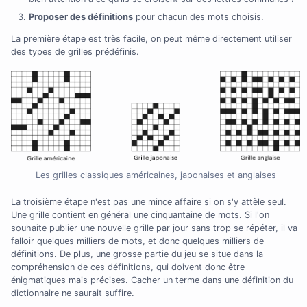
Proposer des définitions
pour chacun des mots choisis.
La première étape est très facile, on peut même directement utiliser
des types de grilles prédéfinis.
Les grilles classiques américaines, japonaises et anglaises
La troisième étape n'est pas une mince affaire si on s'y attèle seul.
Une grille contient en général une cinquantaine de mots. Si l'on
souhaite publier une nouvelle grille par jour sans trop se répéter, il va
falloir quelques milliers de mots, et donc quelques milliers de
définitions. De plus, une grosse partie du jeu se situe dans la
compréhension de ces définitions, qui doivent donc être
énigmatiques mais précises. Cacher un terme dans une définition du
dictionnaire ne saurait suffire.