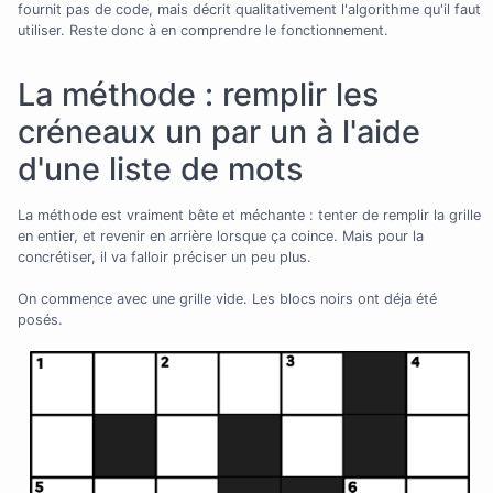
fournit pas de code, mais décrit qualitativement l'algorithme qu'il faut
utiliser. Reste donc à en comprendre le fonctionnement.
La méthode : remplir les
créneaux un par un à l'aide
d'une liste de mots
La méthode est vraiment bête et méchante : tenter de remplir la grille
en entier, et revenir en arrière lorsque ça coince. Mais pour la
concrétiser, il va falloir préciser un peu plus.
On commence avec une grille vide. Les blocs noirs ont déja été
posés.