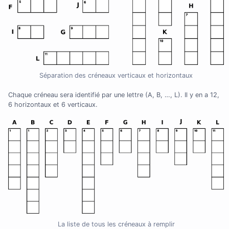
Séparation des créneaux verticaux et horizontaux
Chaque créneau sera identifié par une lettre (A, B, …, L). Il y en a 12,
6 horizontaux et 6 verticaux.
La liste de tous les créneaux à remplir